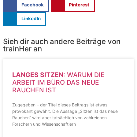
Facebook
Pinterest
LinkedIn
Sieh dir auch andere Beiträge von
trainHer an
LANGES SITZEN
: WARUM DIE
ARBEIT IM BÜRO DAS NEUE
RAUCHEN IST
Zugegeben – der Titel dieses Beitrags ist etwas
provokant gewählt. Die Aussage „Sitzen ist das neue
Rauchen“ wird aber tatsächlich von zahlreichen
Forschern und Wissenschaftlern