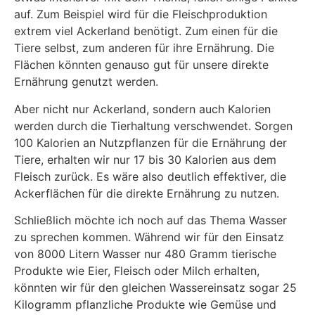
auf. Zum Beispiel wird für die Fleischproduktion
extrem viel Ackerland benötigt. Zum einen für die
Tiere selbst, zum anderen für ihre Ernährung. Die
Flächen könnten genauso gut für unsere direkte
Ernährung genutzt werden.
Aber nicht nur Ackerland, sondern auch Kalorien
werden durch die Tierhaltung verschwendet. Sorgen
100 Kalorien an Nutzpflanzen für die Ernährung der
Tiere, erhalten wir nur 17 bis 30 Kalorien aus dem
Fleisch zurück. Es wäre also deutlich effektiver, die
Ackerflächen für die direkte Ernährung zu nutzen.
Schließlich möchte ich noch auf das Thema Wasser
zu sprechen kommen. Während wir für den Einsatz
von 8000 Litern Wasser nur 480 Gramm tierische
Produkte wie Eier, Fleisch oder Milch erhalten,
könnten wir für den gleichen Wassereinsatz sogar 25
Kilogramm pflanzliche Produkte wie Gemüse und