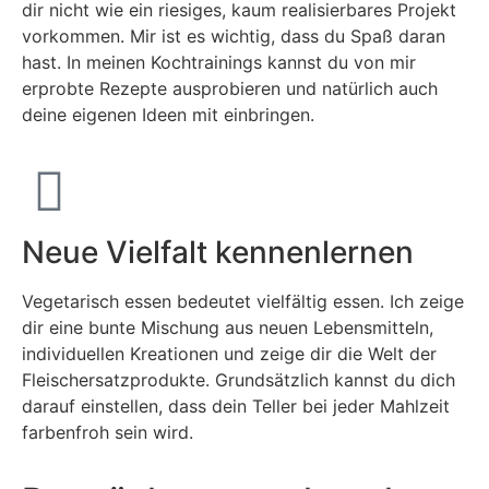
dir nicht wie ein riesiges, kaum realisierbares Projekt
vorkommen. Mir ist es wichtig, dass du Spaß daran
hast. In meinen Kochtrainings kannst du von mir
erprobte Rezepte ausprobieren und natürlich auch
deine eigenen Ideen mit einbringen.
Neue Vielfalt kennenlernen
Vegetarisch essen bedeutet vielfältig essen. Ich zeige
dir eine bunte Mischung aus neuen Lebensmitteln,
individuellen Kreationen und zeige dir die Welt der
Fleischersatzprodukte. Grundsätzlich kannst du dich
darauf einstellen, dass dein Teller bei jeder Mahlzeit
farbenfroh sein wird.