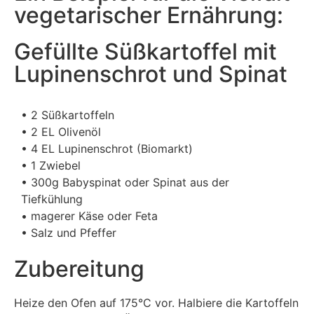
vegetarischer Ernährung:
Gefüllte Süßkartoffel mit
Lupinenschrot und Spinat
• 2 Süßkartoffeln
• 2 EL Olivenöl
• 4 EL Lupinenschrot (Biomarkt)
• 1 Zwiebel
• 300g Babyspinat oder Spinat aus der
Tiefkühlung
• magerer Käse oder Feta
• Salz und Pfeffer
Zubereitung
Heize den Ofen auf 175°C vor. Halbiere die Kartoffeln