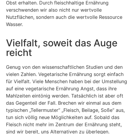
Obst erhalten. Durch fleischhaltige Ernährung
verschwenden wir also nicht nur wertvolle
Nutzflächen, sondern auch die wertvolle Ressource
Wasser.
Vielfalt, soweit das Auge
reicht
Genug von den wissenschaftlichen Studien und den
vielen Zahlen. Vegetarische Ernährung sorgt einfach
für Vielfalt. Viele Menschen haben bei der Umstellung
auf eine vegetarische Ernährung Angst, dass ihre
Mahlzeiten eintönig werden. Tatsächlich ist aber oft
das Gegenteil der Fall. Brechen wir einmal aus dem
typischen „Tellermuster“ „Fleisch, Beilage, Soße“ aus,
tun sich völlig neue Möglichkeiten auf. Sobald das
Fleisch nicht mehr im Zentrum der Ernährung steht,
sind wir bereit, uns Alternativen zu überlegen.