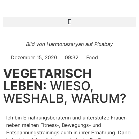
Bild von Harmonazaryan auf Pixabay
Dezember 15, 2020
09:32
Food
VEGETARISCH
LEBEN:
WIESO,
WESHALB, WARUM?
Ich bin Ernährungsberaterin und unterstütze Frauen
neben meinen Fitness-, Bewegungs- und
Entspannungstrainings auch in ihrer Ernährung. Dabei