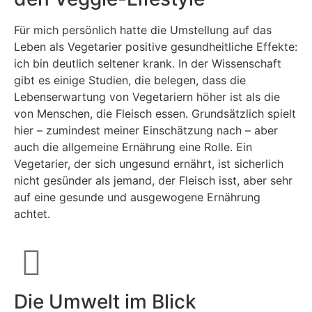
Für mich persönlich hatte die Umstellung auf das
Leben als Vegetarier positive gesundheitliche Effekte:
ich bin deutlich seltener krank. In der Wissenschaft
gibt es einige Studien, die belegen, dass die
Lebenserwartung von Vegetariern höher ist als die
von Menschen, die Fleisch essen. Grundsätzlich spielt
hier – zumindest meiner Einschätzung nach – aber
auch die allgemeine Ernährung eine Rolle. Ein
Vegetarier, der sich ungesund ernährt, ist sicherlich
nicht gesünder als jemand, der Fleisch isst, aber sehr
auf eine gesunde und ausgewogene Ernährung
achtet.
Die Umwelt im Blick