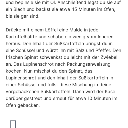
und bepinsle sie mit Öl. Anschließend legst du sie auf
ein Blech und backst sie etwa 45 Minuten im Ofen,
bis sie gar sind.
Drücke mit einem Löffel eine Mulde in jede
Kartoffelhälfte und schabe ein wenig vom Inneren
heraus. Den Inhalt der Süßkartoffeln bringst du in
eine Schüssel und würzt ihn mit Salz und Pfeffer. Den
frischen Spinat schwenkst du leicht mit der Zwiebel
an. Das Lupinenschrot nach Packungsanweisung
kochen. Nun mischst du den Spinat, das
Lupinenschrot und den Inhalt der Süßkartoffeln in
einer Schüssel und füllst diese Mischung in deine
vorgebackenen Süßkartoffeln. Dann wird der Käse
darüber gestreut und erneut für etwa 10 Minuten im
Ofen gebacken.