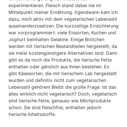
experimentieren. Fleisch stand dabei nie im
Mittelpunkt meiner Ernährung. Irgendwann kam ich
dazu, mich aktiv mit dem vegetarischen Lebensstil
auseinanderzusetzen. Die kurzzeitige Ernüchterung
war vorprogrammiert: viele Eissorten, Kuchen und
Joghurt beinhalten Gelatine. Einige Brötchen
werden mit tierischen Bestandteilen hergestellt, da
sie meist kostengünstigere Alternativen sind. Dann
gibt es da noch die Produkte, die tierische Fette
enthalten oder gänzlich aus Ihnen bestehen. Es
gibt Käsesorten, die mit tierischem Lab hergestellt
wurden und definitiv nicht zum vegetarischen
Lebensstil gehören! Bleibt die große Frage: Ist das
alles wirklich nicht vegetarisch? Doch, vegetarisch
sind tierische Fette, genauso wie Milchprodukte
schon. Sie sind fleischfrei, enthalten jedoch
tierische Inhaltsstoffe.