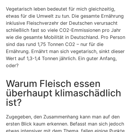
Vegetarisch leben bedeutet für mich gleichzeitig,
etwas für die Umwelt zu tun. Die gesamte Ernährung
inklusive Fleischverzehr der Deutschen verursacht
schließlich fast so viele CO2-Emmissionen pro Jahr
wie die gesamte Mobilität in Deutschland. Pro Person
sind das rund 1,75 Tonnen CO2 – nur für die
Ernährung. Ernährt man sich vegetarisch, sinkt dieser
Wert auf 1,3-1,4 Tonnen jährlich. Ein guter Anfang,
oder?
Warum Fleisch essen
überhaupt klimaschädlich
ist?
Zugegeben, den Zusammenhang kann man auf den
ersten Blick kaum erkennen. Befasst man sich jedoch
etwas intensiver mit dem Thema, fallen einige Punkte