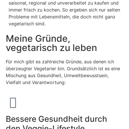
saisonal, regional und unverarbeitet zu kaufen und
immer frisch zu kochen. So ergeben sich nur selten
Probleme mit Lebensmitteln, die doch nicht ganz
vegetarisch sind.
Meine Gründe,
vegetarisch zu leben
Für mich gibt es zahlreiche Gründe, aus denen ich
überzeugter Vegetarier bin. Grundsätzlich ist es eine
Mischung aus Gesundheit, Umweltbewusstsein,
Vielfalt und Verantwortung:
Bessere Gesundheit durch
den Veggie-Lifestyle