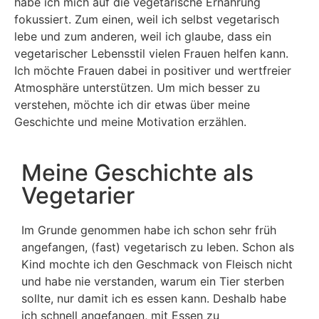
habe ich mich auf die vegetarische Ernährung
fokussiert. Zum einen, weil ich selbst vegetarisch
lebe und zum anderen, weil ich glaube, dass ein
vegetarischer Lebensstil vielen Frauen helfen kann.
Ich möchte Frauen dabei in positiver und wertfreier
Atmosphäre unterstützen. Um mich besser zu
verstehen, möchte ich dir etwas über meine
Geschichte und meine Motivation erzählen.
Meine Geschichte als
Vegetarier
Im Grunde genommen habe ich schon sehr früh
angefangen, (fast) vegetarisch zu leben. Schon als
Kind mochte ich den Geschmack von Fleisch nicht
und habe nie verstanden, warum ein Tier sterben
sollte, nur damit ich es essen kann. Deshalb habe
ich schnell angefangen, mit Essen zu