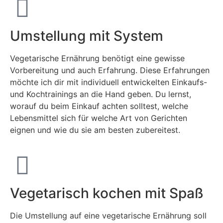
Umstellung mit System
Vegetarische Ernährung benötigt eine gewisse
Vorbereitung und auch Erfahrung. Diese Erfahrungen
möchte ich dir mit individuell entwickelten Einkaufs-
und Kochtrainings an die Hand geben. Du lernst,
worauf du beim Einkauf achten solltest, welche
Lebensmittel sich für welche Art von Gerichten
eignen und wie du sie am besten zubereitest.
Vegetarisch kochen mit Spaß
Die Umstellung auf eine vegetarische Ernährung soll