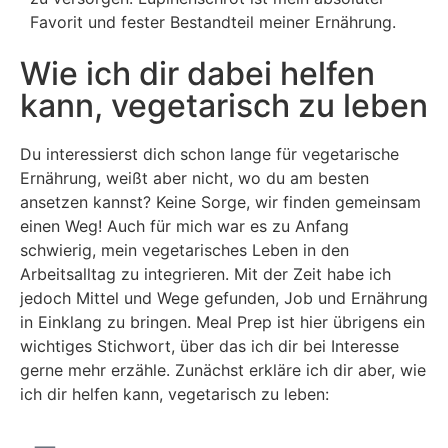
Favorit und fester Bestandteil meiner Ernährung.
Wie ich dir dabei helfen
kann, vegetarisch zu leben
Du interessierst dich schon lange für vegetarische
Ernährung, weißt aber nicht, wo du am besten
ansetzen kannst? Keine Sorge, wir finden gemeinsam
einen Weg! Auch für mich war es zu Anfang
schwierig, mein vegetarisches Leben in den
Arbeitsalltag zu integrieren. Mit der Zeit habe ich
jedoch Mittel und Wege gefunden, Job und Ernährung
in Einklang zu bringen. Meal Prep ist hier übrigens ein
wichtiges Stichwort, über das ich dir bei Interesse
gerne mehr erzähle. Zunächst erkläre ich dir aber, wie
ich dir helfen kann, vegetarisch zu leben: