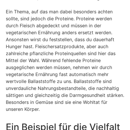
Ein Thema, auf das man dabei besonders achten
sollte, sind jedoch die Proteine. Proteine werden
durch Fleisch abgedeckt und müssen in der
vegetarischen Ernährung anders ersetzt werden.
Ansonsten wirst du feststellen, dass du dauerhaft
Hunger hast. Fleischersatzprodukte, aber auch
zahlreiche pflanzliche Proteinquellen sind hier das
Mittel der Wahl. Während fehlende Proteine
ausgeglichen werden müssen, nehmen wir durch
vegetarische Ernährung fast automatisch mehr
wertvolle Ballaststoffe zu uns. Ballaststoffe sind
unverdauliche Nahrungsbestandteile, die nachhaltig
sättigen und gleichzeitig die Darmgesundheit stärken.
Besonders in Gemüse sind sie eine Wohltat für
unseren Körper.
Ein Beispiel für die Vielfalt