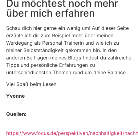
Du möchtest noch mehr
über mich erfahren
Schau dich hier gerne ein wenig um! Auf dieser Seite
erzähle ich dir zum Beispiel mehr über meinen
Werdegang als Personal Trainerin und wie ich zu
meiner Selbstständigkeit gekommen bin. In den
anderen Beiträgen meines Blogs findest du zahlreiche
Tipps und persönliche Erfahrungen zu
unterschiedlichsten Themen rund um deine Balance.
Viel Spaß beim Lesen
Yvonne
Quellen:
https://www.focus.de/perspektiven/nachhaltigkeit/nachh