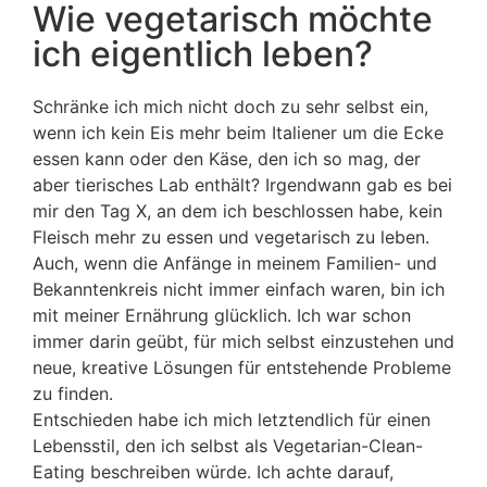
Wie vegetarisch möchte
ich eigentlich leben?
Schränke ich mich nicht doch zu sehr selbst ein,
wenn ich kein Eis mehr beim Italiener um die Ecke
essen kann oder den Käse, den ich so mag, der
aber tierisches Lab enthält? Irgendwann gab es bei
mir den Tag X, an dem ich beschlossen habe, kein
Fleisch mehr zu essen und vegetarisch zu leben.
Auch, wenn die Anfänge in meinem Familien- und
Bekanntenkreis nicht immer einfach waren, bin ich
mit meiner Ernährung glücklich. Ich war schon
immer darin geübt, für mich selbst einzustehen und
neue, kreative Lösungen für entstehende Probleme
zu finden.
Entschieden habe ich mich letztendlich für einen
Lebensstil, den ich selbst als Vegetarian-Clean-
Eating beschreiben würde. Ich achte darauf,